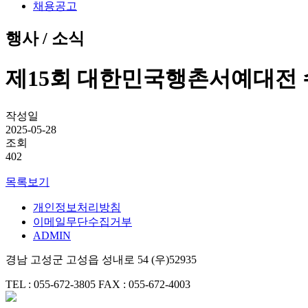
채용공고
행사 / 소식
제15회 대한민국행촌서예대전
작성일
2025-05-28
조회
402
목록보기
개인정보처리방침
이메일무단수집거부
ADMIN
경남 고성군 고성읍 성내로 54 (우)52935
TEL : 055-672-3805
FAX : 055-672-4003