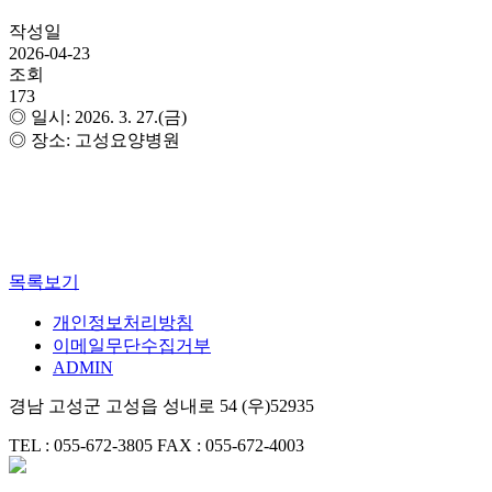
작성일
2026-04-23
조회
173
◎ 일시: 2026. 3. 27.(금)
◎ 장소: 고성요양병원
목록보기
개인정보처리방침
이메일무단수집거부
ADMIN
경남 고성군 고성읍 성내로 54 (우)52935
TEL : 055-672-3805
FAX : 055-672-4003