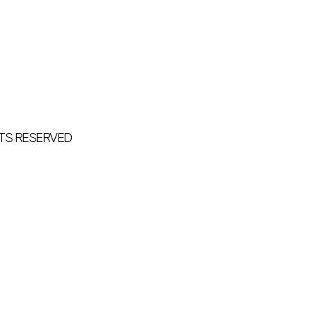
TS RESERVED