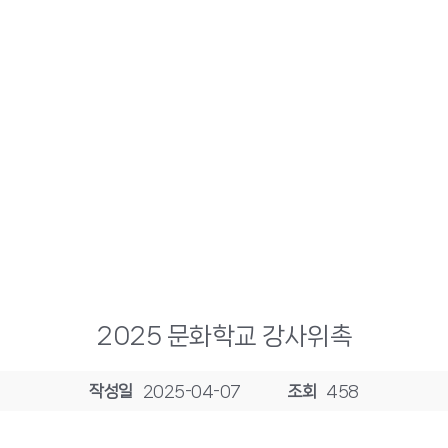
2025 문화학교 강사위촉
작성일
2025-04-07
조회
458